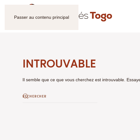
Passer au contenu principal
INTROUVABLE
Il semble que ce que vous cherchez est introuvable. Essay