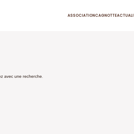
ASSOCIATION
CAGNOTTE
ACTUALI
ez avec une recherche.