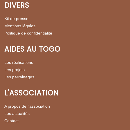
DIVERS
Kit de presse
Mentions légales
Politique de confidentialité
AIDES AU TOGO
Les réalisations
Les projets
Les parrainages
L'ASSOCIATION
A propos de l'association
Les actualités
Contact