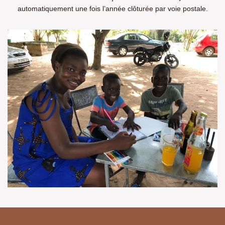
automatiquement une fois l’année clôturée par voie postale.