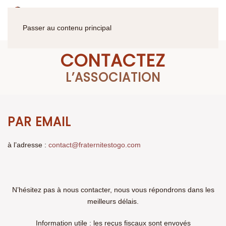
Passer au contenu principal
CONTACTEZ
L’ASSOCIATION
PAR EMAIL
à l’adresse :
contact@fraternitestogo.com
N’hésitez pas à nous contacter, nous vous répondrons dans les
meilleurs délais.
Information utile : les reçus fiscaux sont envoyés