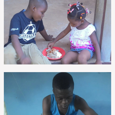
VOIR EN GRAND