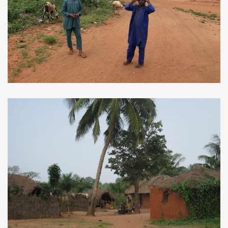
VOIR EN GRAND
VOIR EN GRAND