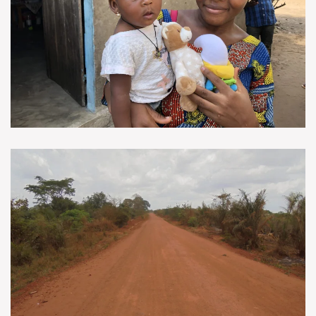
VOIR EN GRAND
VOIR EN GRAND