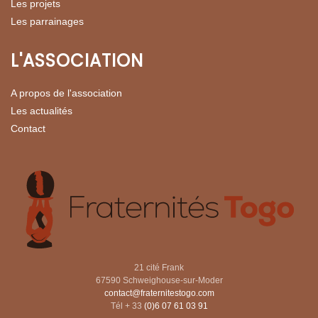
Les projets
Les parrainages
L'ASSOCIATION
A propos de l'association
Les actualités
Contact
21 cité Frank
67590 Schweighouse-sur-Moder
contact@fraternitestogo.com
Tél + 33
(0)6 07 61 03 91