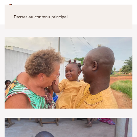
Passer au contenu principal
VOIR EN GRAND