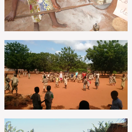
VOIR EN GRAND