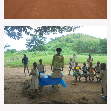
VOIR EN GRAND