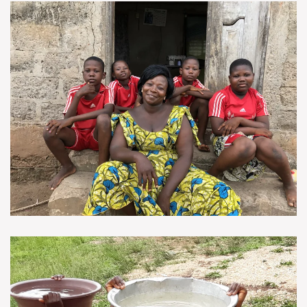
VOIR EN GRAND