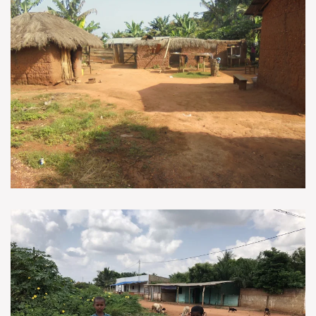
VOIR EN GRAND