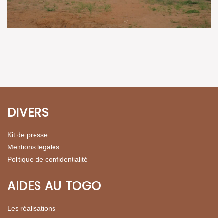
DIVERS
Kit de presse
Mentions légales
Politique de confidentialité
AIDES AU TOGO
Les réalisations