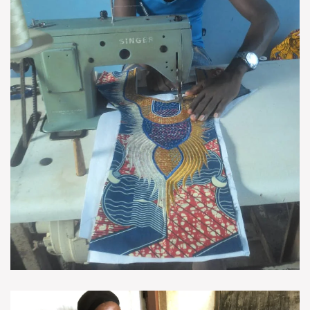
VOIR EN GRAND