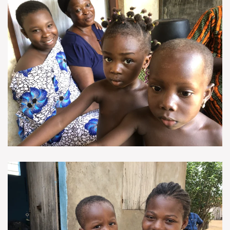
VOIR EN GRAND