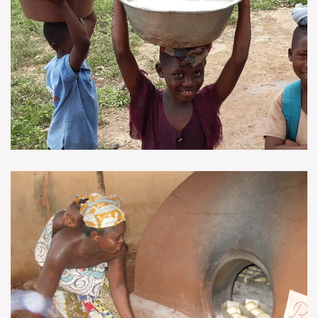
VOIR EN GRAND
VOIR EN GRAND