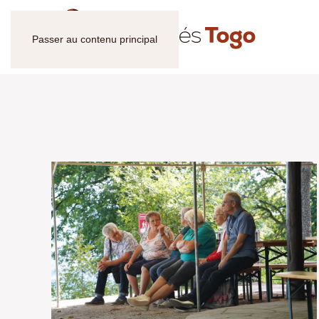
Passer au contenu principal
VOIR EN GRAND