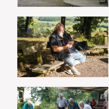
VOIR EN GRAND