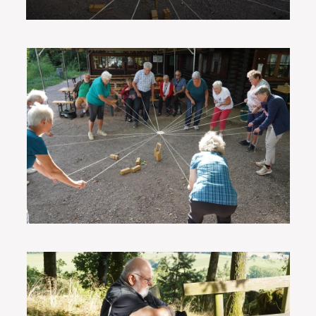
VOIR EN GRAND