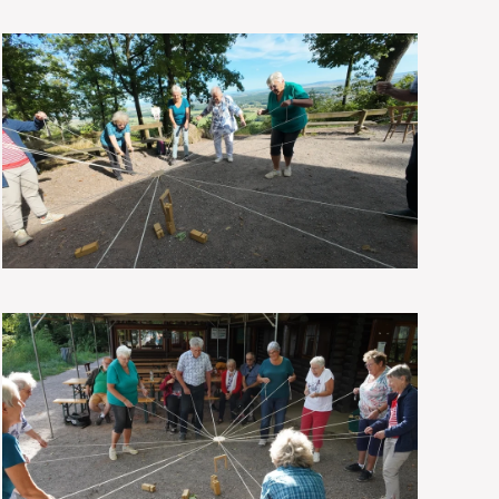
VOIR EN GRAND
VOIR EN GRAND