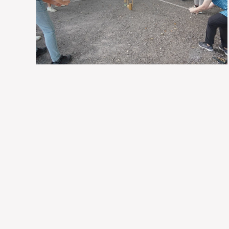
VOIR EN GRAND