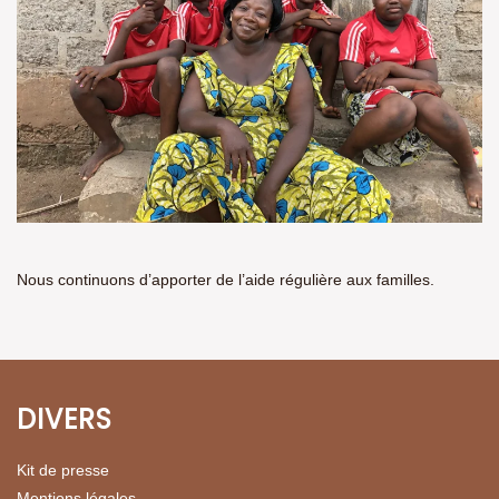
Nous continuons d’apporter de l’aide régulière aux familles.
DIVERS
Kit de presse
Mentions légales