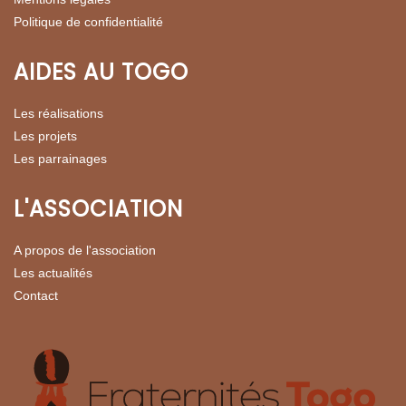
Politique de confidentialité
AIDES AU TOGO
Les réalisations
Les projets
Les parrainages
L'ASSOCIATION
A propos de l'association
Les actualités
Contact