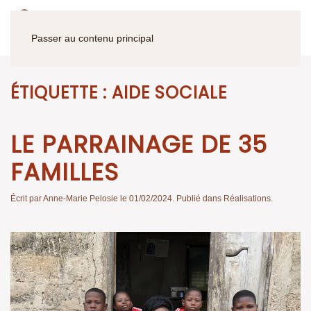
Passer au contenu principal
ÉTIQUETTE :
AIDE SOCIALE
LE PARRAINAGE DE 35
FAMILLES
Écrit par
Anne-Marie Pelosie
le
01/02/2024
. Publié dans
Réalisations
.