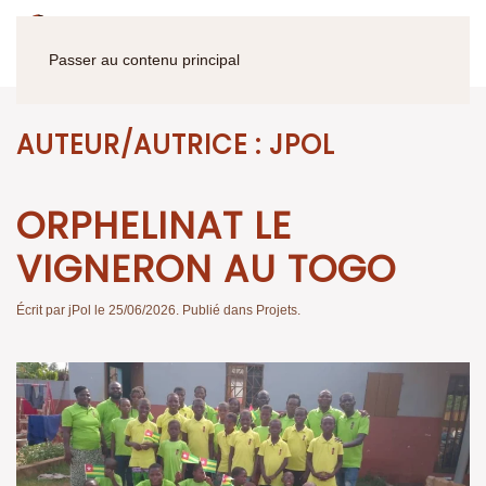
Passer au contenu principal
AUTEUR/AUTRICE :
JPOL
ORPHELINAT LE
VIGNERON AU TOGO
Écrit par
jPol
le
25/06/2026
. Publié dans
Projets
.