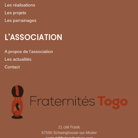
Les réalisations
Les projets
Les parrainages
L'ASSOCIATION
A propos de l'association
Les actualités
Contact
21 cité Frank
67590 Schweighouse-sur-Moder