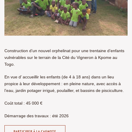
Construction d’un nouvel orphelinat pour une trentaine d’enfants
vulnérables sur le terrain de la Cité du Vigneron à Kpome au
Togo.
En vue d’ accueillir les enfants (de 4 à 18 ans) dans un lieu
propice à leur développement : en pleine nature, avec accès à
l’eau, jardin potager irrigué, poulailler, et bassins de pisciculture.
Coût total : 45 000 €
Démarrage des travaux : été 2026
PARTICIPER À LA CAGNOTE