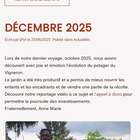
DÉCEMBRE 2025
Écrit par
jPol
le
25/06/2025
. Publié dans
Actualités
.
Lors de notre dernier voyage, octobre 2025, nous avons
découvert avec joie et émotion l’évolution du potager du
Vigneron.
Le jardin a été très productif et a permis de mieux nourrir les
enfants et les encadrants et de vendre une partie de la récolte.
Découvre notre reportage vidéo à ce sujet et
l’appel à dons
pour
permettre la poursuite des investissements.
Fraternellement, Anne Marie