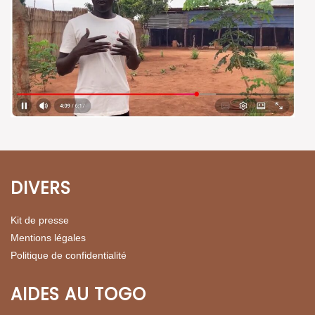
DIVERS
Kit de presse
Mentions légales
Politique de confidentialité
AIDES AU TOGO